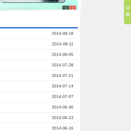
1
2
2014-08-18
2014-08-11
2014-08-05
2014-07-28
2014-07-21
2014-07-14
2014-07-07
2014-06-30
2014-06-23
2014-06-16