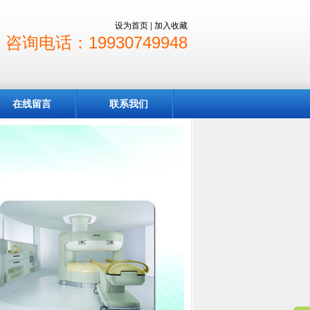
设为首页
|
加入收藏
咨询电话：19930749948
在线留言
联系我们