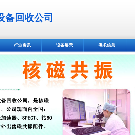
设备回收公司
行业资讯
设备展示
供求信息