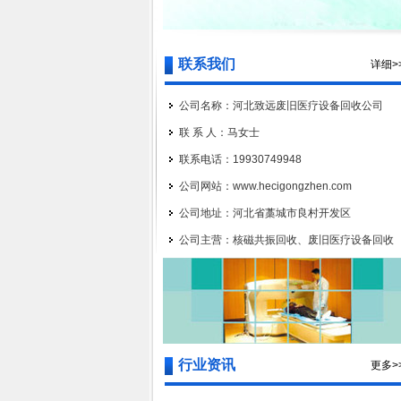
联系我们
详细>
公司名称：河北致远废旧医疗设备回收公司
联 系 人：马女士
联系电话：19930749948
公司网站：www.hecigongzhen.com
公司地址：河北省藁城市良村开发区
公司主营：核磁共振回收、废旧医疗设备回收
行业资讯
更多>