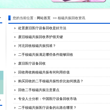
>
您的当前位置：
网站首页
>> 核磁共振回收资讯
处置废旧医疗设备回收是好方法
废旧核磁共振回收养护很关键
河北回收核磁共振找谁？
二手核磁共振满足哪些条件能够回收
废旧医疗设备回收
回收商收购核磁共振有何利用价值
购买回收的二手核磁共振性价比如何挑选？
回收二手核磁共振注意要点
专业人士分析：中国医疗设备回收市场
>
二手核磁共振医疗设备的出路在哪里？