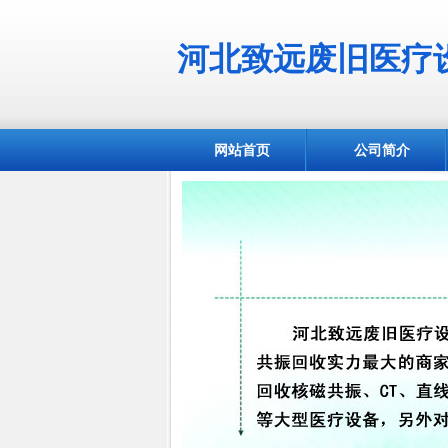
河北致远废旧医疗
网站首页
公司简介