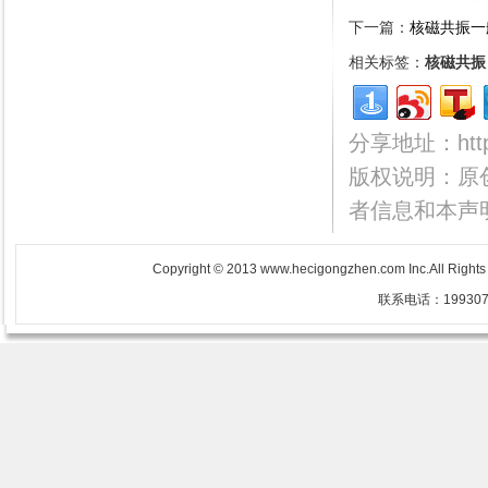
下一篇：
核磁共振一
相关标签：
核磁共振
分享地址：http:/
版权说明：原
者信息和本声
Copyright © 2013 www.hecigongzhen.com Inc.All Righ
联系电话：1993