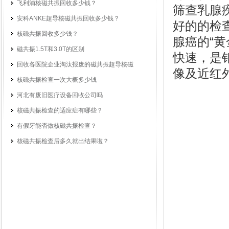
飞利浦核磁共振回收多少钱？
筛查乳腺
安科ANKE超导核磁共振回收多少钱？
好的的检
核磁共振回收多少钱？
腺癌的“黄
磁共振1.5T和3.0T的区别
快速，是
回收各医院企业淘汰报废的磁共振超导核磁
像及近红
核磁共振检查一次大概多少钱
河北有废旧医疗设备回收公司吗
核磁共振检查的适应症有哪些？
有假牙能否做核磁共振检查？
核磁共振检查后多久就出结果啦？