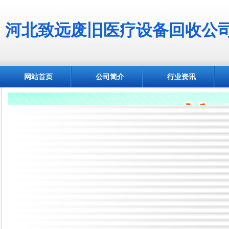
河北致远废旧医疗设备回收公
网站首页
公司简介
行业资讯