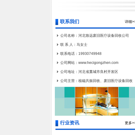
联系我们
详细>
公司名称：河北致远废旧医疗设备回收公司
联 系 人：马女士
联系电话：19930749948
公司网站：www.hecigongzhen.com
公司地址：河北省藁城市良村开发区
公司主营：核磁共振回收、废旧医疗设备回收
行业资讯
更多>