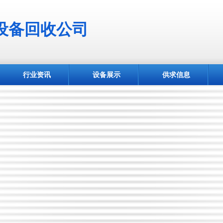
设备回收公司
行业资讯
设备展示
供求信息