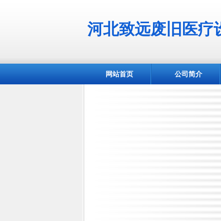
河北致远废旧医疗
网站首页
公司简介