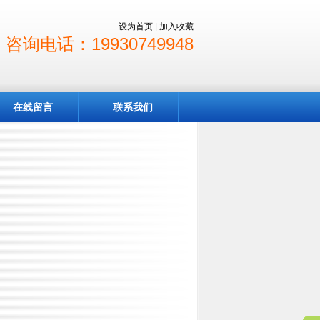
设为首页
|
加入收藏
咨询电话：19930749948
在线留言
联系我们