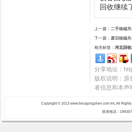
回收继续
上一篇：
二手核磁共
下一篇：
废旧核磁共
相关标签：
河北回收
分享地址：http:/
版权说明：原
者信息和本声
Copyright © 2013 www.hecigongzhen.com Inc.All Righ
联系电话：1993