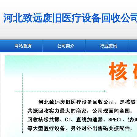
河北致远废旧医疗设备回收公
网站首页
公司简介
行业资讯