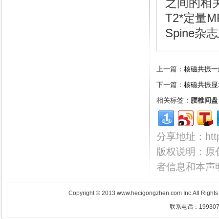
之间的相关性
T2*定量
Spine
上一篇：
核磁共振一
下一篇：
核磁共振显
相关标签：
腰椎间盘
分享地址：http:/
版权说明：原
者信息和本声
Copyright © 2013 www.hecigongzhen.com Inc.All Righ
联系电话：1993