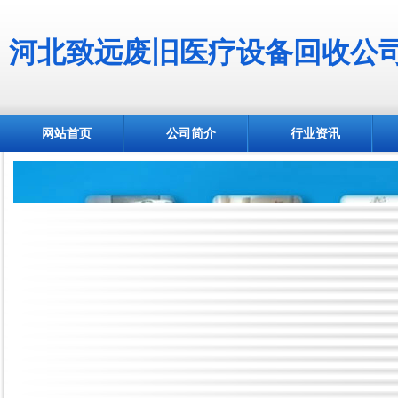
河北致远废旧医疗设备回收公
网站首页
公司简介
行业资讯