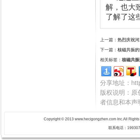
解，也大
了解了这
上一篇：
热烈庆祝河
下一篇：
核磁共振的
相关标签：
核磁共振
分享地址：http:/
版权说明：原
者信息和本声
Copyright © 2013 www.hecigongzhen.com Inc.All Righ
联系电话：1993