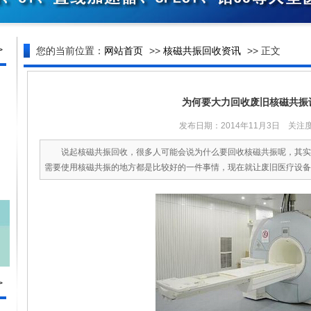
>
您的当前位置：
网站首页
>>
核磁共振回收资讯
>> 正文
为何要大力回收废旧核磁共振
发布日期：2014年11月3日 关注度
说起核磁共振回收，很多人可能会说为什么要回收核磁共振呢，其实
需要使用核磁共振的地方都是比较好的一件事情，现在就让废旧医疗设备回
>