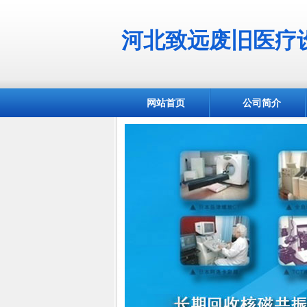
河北致远废旧医疗
网站首页
公司简介