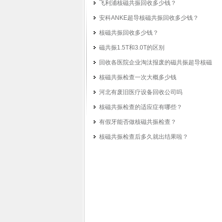
飞利浦核磁共振回收多少钱？
安科ANKE超导核磁共振回收多少钱？
核磁共振回收多少钱？
磁共振1.5T和3.0T的区别
回收各医院企业淘汰报废的磁共振超导核磁
核磁共振检查一次大概多少钱
河北有废旧医疗设备回收公司吗
核磁共振检查的适应症有哪些？
有假牙能否做核磁共振检查？
核磁共振检查后多久就出结果啦？