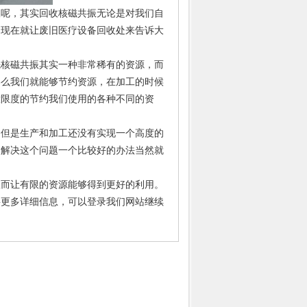
呢，其实回收核磁共振无论是对我们自
，现在就让废旧医疗设备回收处来告诉大
核磁共振其实一种非常稀有的资源，而
那么我们就能够节约资源，在加工的时候
大限度的节约我们使用的各种不同的资
但是生产和加工还没有实现一个高度的
为解决这个问题一个比较好的办法当然就
而让有限的资源能够得到更好的利用。
要更多详细信息，可以登录我们网站继续