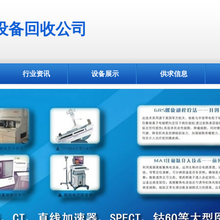
设备回收公司
行业资讯
设备展示
供求信息