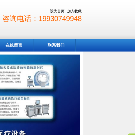
设为首页
|
加入收藏
咨询电话：19930749948
在线留言
联系我们