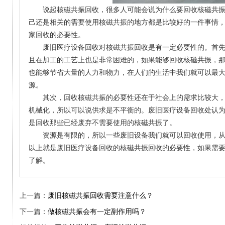
说起核磁共振回收，很多人可能会说为什么要回收核磁共振
己还是相关的需要使用核磁共振的地方都是比较好的一件事情
家回收的必要性。
废旧医疗设备回收对核磁共振回收是有一定必要性的。首先
且在加工的工艺上也是非常困难的，如果能够回收核磁共振，
也能够节省大量的人力和物力，在人们的生活中我们就可以最
源。
其次，回收核磁共振的必要性还在于社会上的需求比较大，
机械化，所以可以说供求是不平衡的。废旧医疗设备回收处认
是回收那些已经废弃不需要使用的核磁共振了。
资源是有限的，所以一些废旧设备我们就可以回收使用，从
以上就是废旧医疗设备回收的核磁共振回收的必要性，如果需
了解。
上一篇：
废旧核磁共振回收需要注意什么？
下一篇：
做核磁共振会有一定副作用吗？