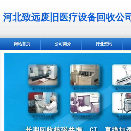
河北致远废旧医疗设备回收公
网站首页
公司简介
行业资讯