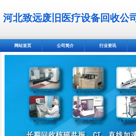
河北致远废旧医疗设备回收公
网站首页
公司简介
行业资讯