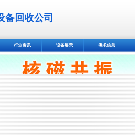
设备回收公司
行业资讯
设备展示
供求信息