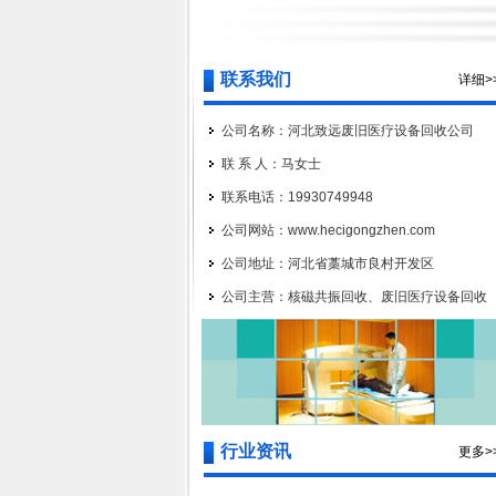
联系我们
详细>
公司名称：河北致远废旧医疗设备回收公司
联 系 人：马女士
联系电话：19930749948
公司网站：www.hecigongzhen.com
公司地址：河北省藁城市良村开发区
公司主营：核磁共振回收、废旧医疗设备回收
行业资讯
更多>