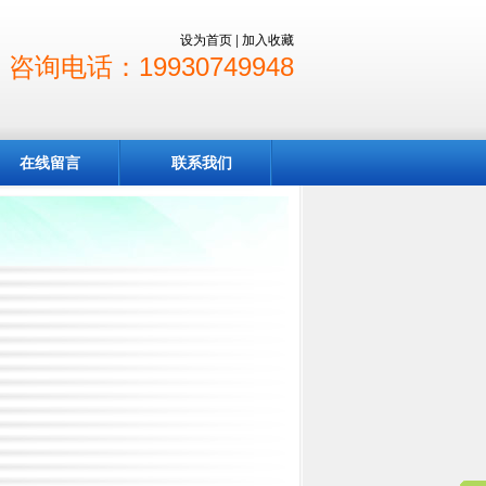
设为首页
|
加入收藏
咨询电话：19930749948
在线留言
联系我们