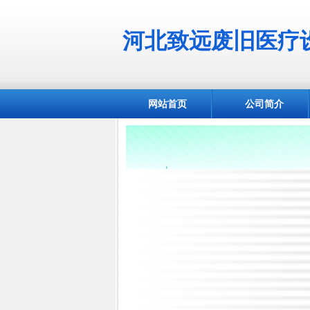
河北致远废旧医疗
网站首页
公司简介