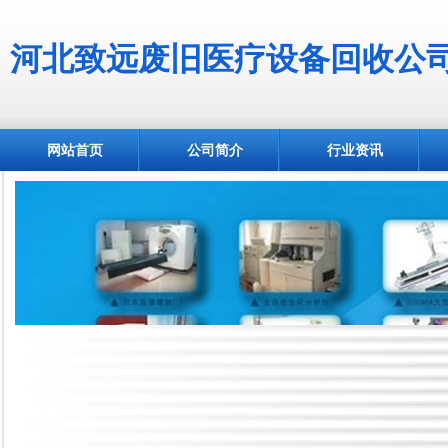
河北致远废旧医疗设备回收公
网站首页
公司简介
行业资讯