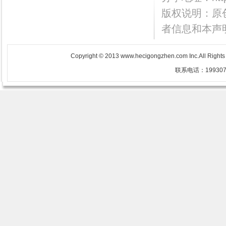
版权说明：原
者信息和本声
Copyright © 2013 www.hecigongzhen.com Inc.All Righ
联系电话：1993