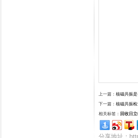
上一篇：
核磁共振是
下一篇：
核磁共振检
相关标签：
回收日立0
分享地址：http:/