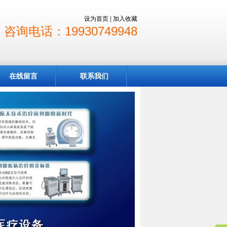
设为首页
|
加入收藏
咨询电话：19930749948
在线留言
联系我们