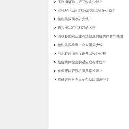
飞利浦核磁共振回收多少钱？
安科ANKE超导核磁共振回收多少钱？
核磁共振回收多少钱？
磁共振1.5T和3.0T的区别
回收各医院企业淘汰报废的磁共振超导核磁
核磁共振检查一次大概多少钱
河北有废旧医疗设备回收公司吗
核磁共振检查的适应症有哪些？
有假牙能否做核磁共振检查？
核磁共振检查后多久就出结果啦？