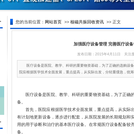
>
您的当前位置：
网站首页
>>
核磁共振回收资讯
>> 正文
加强医疗设备管理 完善医疗设
发布日期：2015年4月11日 关注度
医疗设备是医院、教学、科研的重要物资基础，为了正确的选购设备
院应根据医学技术全面发展，重点提高，从实际出发，分轻重缓急，统筹规
医疗设备是医院、教学、科研的重要物资基础，为了正确
备。
首先，
医院应根据医学技术全面发展，重点提高，从实际
有计划地更新设备，逐步进行配套，从医院发展的长期规划和
>
用的用于诊断和治疗的基本医疗设备。在常规医疗设备配备较
备。