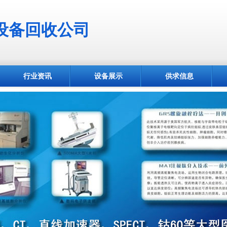
设备回收公司
行业资讯
设备展示
供求信息