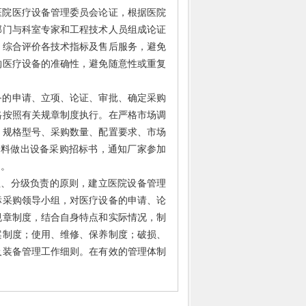
医院医疗设备管理委员会论证，根据医院
部门与科室专家和工程技术人员组成论证
，综合评价各技术指标及售后服务，避免
购医疗设备的准确性，避免随意性或重复
备的申请、立项、论证、审批、确定采购
格按照有关规章制度执行。在严格市场调
、规格型号、采购数量、配置要求、市场
资料做出设备采购招标书，通知厂家参加
同。
理、分级负责的原则，建立医院设备管理
标采购领导小组，对医疗设备的申请、论
规章制度，结合自身特点和实际情况，制
案制度；使用、维修、保养制度；破损、
及装备管理工作细则。在有效的管理体制