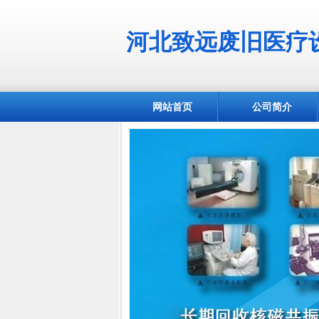
河北致远废旧医疗
网站首页
公司简介